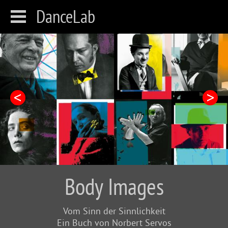
DanceLab
Body Images
Vom Sinn der Sinnlichkeit
Ein Buch von Norbert Servos