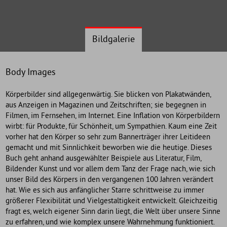
Bildgalerie
Body Images
Körperbilder sind allgegenwärtig. Sie blicken von Plakatwänden,
aus Anzeigen in Magazinen und Zeitschriften; sie begegnen in
Filmen, im Fernsehen, im Internet. Eine Inflation von Körperbildern
wirbt: für Produkte, für Schönheit, um Sympathien. Kaum eine Zeit
vorher hat den Körper so sehr zum Bannerträger ihrer Leitideen
gemacht und mit Sinnlichkeit beworben wie die heutige. Dieses
Buch geht anhand ausgewählter Beispiele aus Literatur, Film,
Bildender Kunst und vor allem dem Tanz der Frage nach, wie sich
unser Bild des Körpers in den vergangenen 100 Jahren verändert
hat. Wie es sich aus anfänglicher Starre schrittweise zu immer
größerer Flexibilität und Vielgestaltigkeit entwickelt. Gleichzeitig
fragt es, welch eigener Sinn darin liegt, die Welt über unsere Sinne
zu erfahren, und wie komplex unsere Wahrnehmung funktioniert.